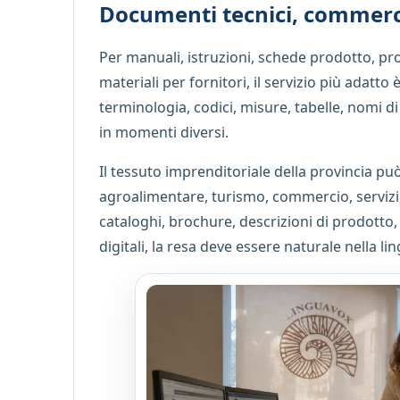
Documenti tecnici, commerci
Per manuali, istruzioni, schede prodotto, 
materiali per fornitori, il servizio più adatto 
terminologia, codici, misure, tabelle, nomi 
in momenti diversi.
Il tessuto imprenditoriale della provincia pu
agroalimentare, turismo, commercio, servizi
cataloghi, brochure, descrizioni di prodotto,
digitali, la resa deve essere naturale nella l