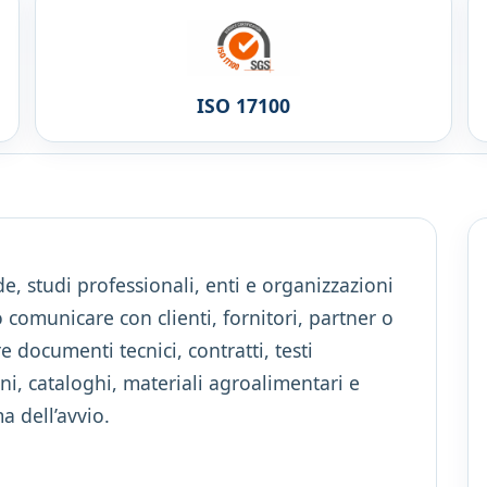
ISO 17100
e, studi professionali, enti e organizzazioni
comunicare con clienti, fornitori, partner o
pre documenti tecnici, contratti, testi
i, cataloghi, materiali agroalimentari e
a dell’avvio.