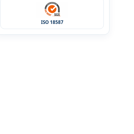
ISO 18587