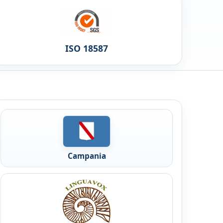
ISO 18587
Campania