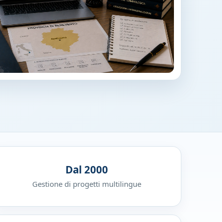
Dal 2000
Gestione di progetti multilingue