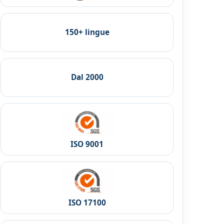
150+ lingue
Dal 2000
ISO 9001
ISO 17100