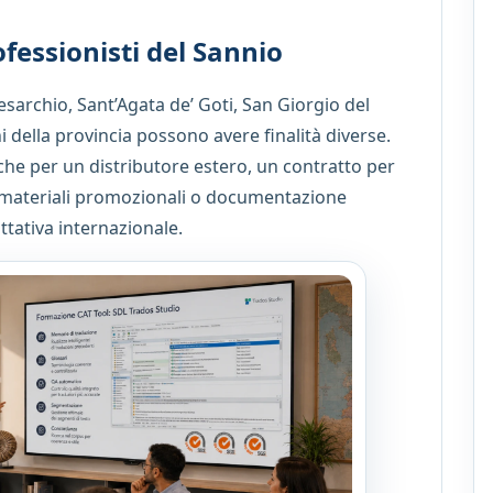
fessionisti del Sannio
sarchio, Sant’Agata de’ Goti, San Giorgio del
i della provincia possono avere finalità diverse.
he per un distributore estero, un contratto per
, materiali promozionali o documentazione
ttativa internazionale.