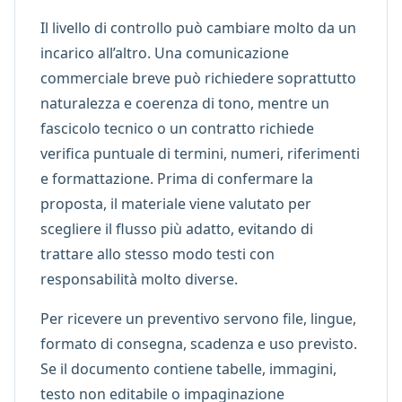
Il livello di controllo può cambiare molto da un
incarico all’altro. Una comunicazione
commerciale breve può richiedere soprattutto
naturalezza e coerenza di tono, mentre un
fascicolo tecnico o un contratto richiede
verifica puntuale di termini, numeri, riferimenti
e formattazione. Prima di confermare la
proposta, il materiale viene valutato per
scegliere il flusso più adatto, evitando di
trattare allo stesso modo testi con
responsabilità molto diverse.
Per ricevere un preventivo servono file, lingue,
formato di consegna, scadenza e uso previsto.
Se il documento contiene tabelle, immagini,
testo non editabile o impaginazione