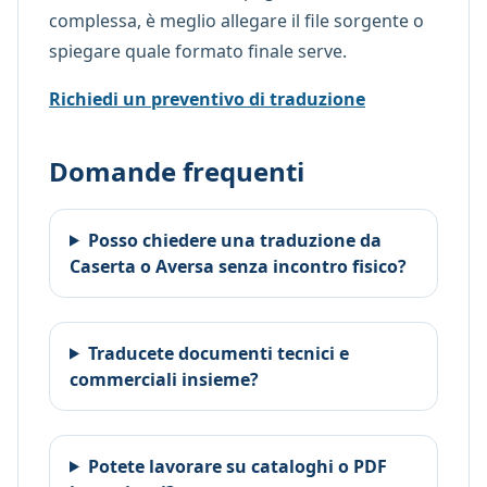
complessa, è meglio allegare il file sorgente o
spiegare quale formato finale serve.
Richiedi un preventivo di traduzione
Domande frequenti
Posso chiedere una traduzione da
Caserta o Aversa senza incontro fisico?
Traducete documenti tecnici e
commerciali insieme?
Potete lavorare su cataloghi o PDF