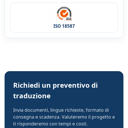
ISO 18587
Richiedi un preventivo di
traduzione
Invia documenti, lingue richieste, formato di
consegna e scadenza. Valuteremo il progetto e
ti risponderemo con tempi e costi.