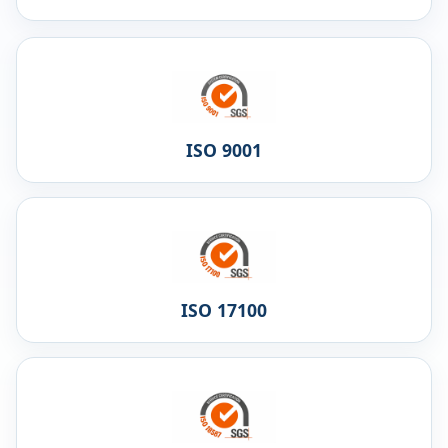
ISO 9001
ISO 17100