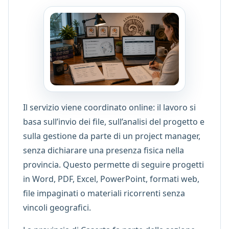
Il servizio viene coordinato online: il lavoro si
basa sull’invio dei file, sull’analisi del progetto e
sulla gestione da parte di un project manager,
senza dichiarare una presenza fisica nella
provincia. Questo permette di seguire progetti
in Word, PDF, Excel, PowerPoint, formati web,
file impaginati o materiali ricorrenti senza
vincoli geografici.