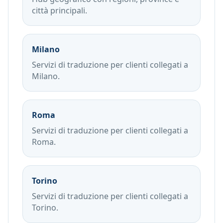
città principali.
Milano
Servizi di traduzione per clienti collegati a
Milano.
Roma
Servizi di traduzione per clienti collegati a
Roma.
Torino
Servizi di traduzione per clienti collegati a
Torino.