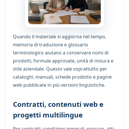
Quando il materiale si aggiorna nel tempo,
memoria di traduzione e glossario
terminologico aiutano a conservare nomi di
prodotti, formule approvate, unità di misura e
stile aziendale. Questo vale soprattutto per
cataloghi, manuali, schede prodotto e pagine
web pubblicate in più versioni linguistiche.
Contratti, contenuti web e
progetti multilingue
Per contratti, condizioni generali, procure, atti