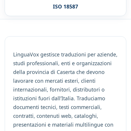
ISO 18587
LinguaVox gestisce traduzioni per aziende,
studi professionali, enti e organizzazioni
della provincia di Caserta che devono
lavorare con mercati esteri, clienti
internazionali, fornitori, distributori o
istituzioni fuori dall’Italia. Traduciamo
documenti tecnici, testi commerciali,
contratti, contenuti web, cataloghi,
presentazioni e materiali multilingue con