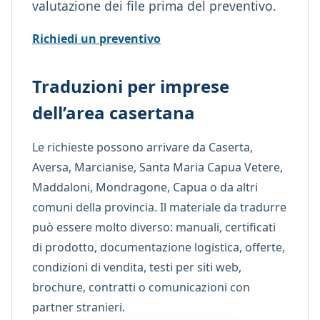
valutazione dei file prima del preventivo.
Richiedi un preventivo
Traduzioni per imprese
dell’area casertana
Le richieste possono arrivare da Caserta,
Aversa, Marcianise, Santa Maria Capua Vetere,
Maddaloni, Mondragone, Capua o da altri
comuni della provincia. Il materiale da tradurre
può essere molto diverso: manuali, certificati
di prodotto, documentazione logistica, offerte,
condizioni di vendita, testi per siti web,
brochure, contratti o comunicazioni con
partner stranieri.