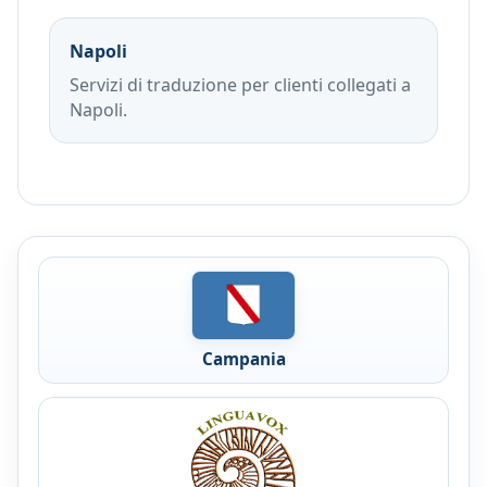
Napoli
Servizi di traduzione per clienti collegati a
Napoli.
Campania