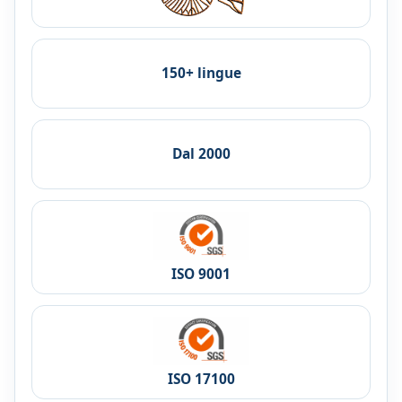
150+ lingue
Dal 2000
ISO 9001
ISO 17100