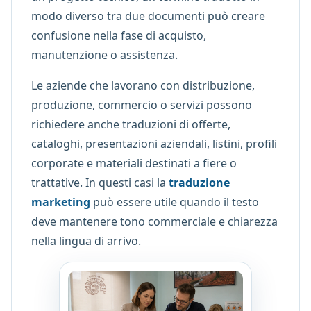
modo diverso tra due documenti può creare
confusione nella fase di acquisto,
manutenzione o assistenza.
Le aziende che lavorano con distribuzione,
produzione, commercio o servizi possono
richiedere anche traduzioni di offerte,
cataloghi, presentazioni aziendali, listini, profili
corporate e materiali destinati a fiere o
trattative. In questi casi la
traduzione
marketing
può essere utile quando il testo
deve mantenere tono commerciale e chiarezza
nella lingua di arrivo.