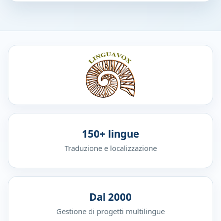
150+ lingue
Traduzione e localizzazione
Dal 2000
Gestione di progetti multilingue