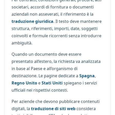
societari, accordi di fornitura o documenti
aziendali non asseverati, il riferimento è la
traduzione giuridica
. Il testo deve mantenere
struttura, riferimenti, importi, date, soggetti
coinvolti e formule ricorrenti senza introdurre
ambiguità.
Quando un documento deve essere
presentato all’estero, la richiesta va analizzata
in base al Paese e all’organismo di
destinazione. Le pagine dedicate a
Spagna
,
Regno Unito
e
Stati Uniti
spiegano i servizi
ufficiali nei rispettivi contesti.
Per aziende che devono pubblicare contenuti
digitali, la
traduzione di siti web
considera