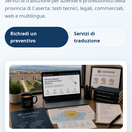
Servizi di traduzione per aziende e professionisti della
provincia di Caserta: testi tecnici, legali, commerciali,
web e multilingue.
Richiedi un
Servizi di
preventivo
traduzione