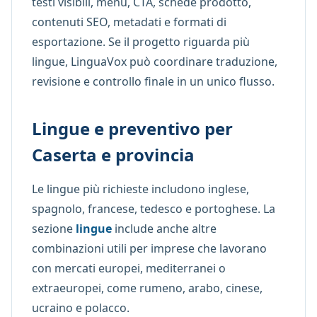
testi visibili, menu, CTA, schede prodotto,
contenuti SEO, metadati e formati di
esportazione. Se il progetto riguarda più
lingue, LinguaVox può coordinare traduzione,
revisione e controllo finale in un unico flusso.
Lingue e preventivo per
Caserta e provincia
Le lingue più richieste includono inglese,
spagnolo, francese, tedesco e portoghese. La
sezione
lingue
include anche altre
combinazioni utili per imprese che lavorano
con mercati europei, mediterranei o
extraeuropei, come rumeno, arabo, cinese,
ucraino e polacco.