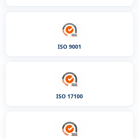
ISO 9001
ISO 17100