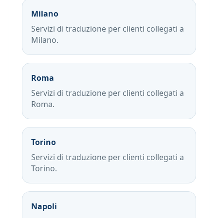
Milano
Servizi di traduzione per clienti collegati a
Milano.
Roma
Servizi di traduzione per clienti collegati a
Roma.
Torino
Servizi di traduzione per clienti collegati a
Torino.
Napoli