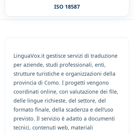
ISO 18587
LinguaVox.it gestisce servizi di traduzione
per aziende, studi professionali, enti,
strutture turistiche e organizzazioni della
provincia di Como. I progetti vengono
coordinati online, con valutazione dei file,
delle lingue richieste, del settore, del
formato finale, della scadenza e dell’uso
previsto. Il servizio è adatto a documenti
tecnici, contenuti web, materiali