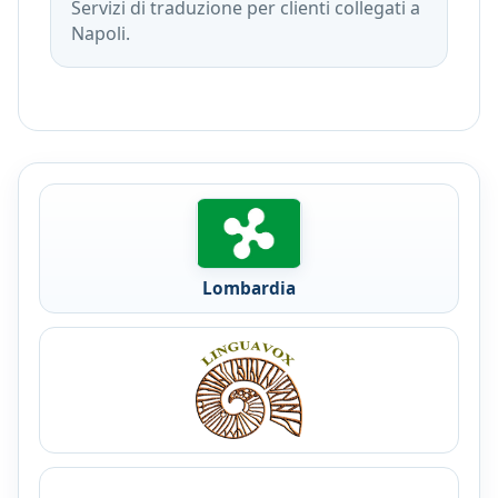
Servizi di traduzione per clienti collegati a
Napoli.
Lombardia