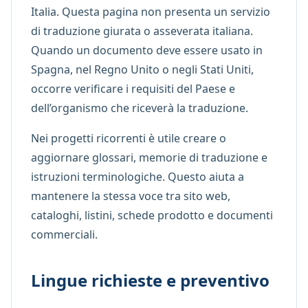
Italia. Questa pagina non presenta un servizio
di traduzione giurata o asseverata italiana.
Quando un documento deve essere usato in
Spagna, nel Regno Unito o negli Stati Uniti,
occorre verificare i requisiti del Paese e
dell’organismo che riceverà la traduzione.
Nei progetti ricorrenti è utile creare o
aggiornare glossari, memorie di traduzione e
istruzioni terminologiche. Questo aiuta a
mantenere la stessa voce tra sito web,
cataloghi, listini, schede prodotto e documenti
commerciali.
Lingue richieste e preventivo