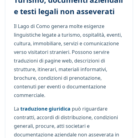
e testi legali non asseverati
Il Lago di Como genera molte esigenze
linguistiche legate a turismo, ospitalità, eventi,
cultura, immobiliare, servizi e comunicazione
verso visitatori stranieri. Possono servire
traduzioni di pagine web, descrizioni di
strutture, itinerari, materiali informativi,
brochure, condizioni di prenotazione,
contenuti per eventi o documentazione
commerciale.
La
traduzione giuridica
può riguardare
contratti, accordi di distribuzione, condizioni
generali, procure, atti societari e
documentazione aziendale non asseverata in