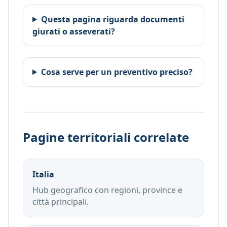
Questa pagina riguarda documenti
giurati o asseverati?
Cosa serve per un preventivo preciso?
Pagine territoriali correlate
Italia
Hub geografico con regioni, province e
città principali.