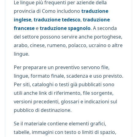
Le lingue più frequenti per aziende della
provincia di Como includono
traduzione
inglese
,
traduzione tedesco
,
traduzione
francese
e
traduzione spagnolo
. A seconda
del settore possono servire anche portoghese,
arabo, cinese, rumeno, polacco, ucraino o altre
lingue.
Per preparare un preventivo servono file,
lingue, formato finale, scadenza e uso previsto.
Per siti, cataloghi o testi già pubblicati sono
utili anche link di riferimento, file sorgente,
versioni precedenti, glossari e indicazioni sul
pubblico di destinazione.
Se il materiale contiene elementi grafici,
tabelle, immagini con testo o limiti di spazio,