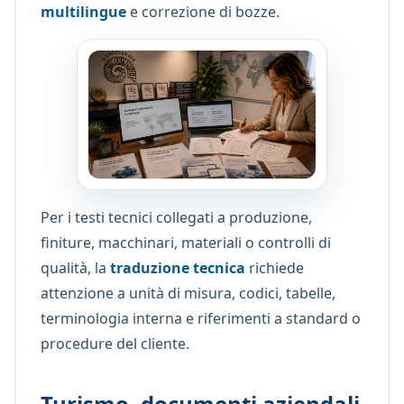
multilingue
e correzione di bozze.
Per i testi tecnici collegati a produzione,
finiture, macchinari, materiali o controlli di
qualità, la
traduzione tecnica
richiede
attenzione a unità di misura, codici, tabelle,
terminologia interna e riferimenti a standard o
procedure del cliente.
Turismo, documenti aziendali