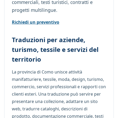
commerciali, testi turistici, contratti e
progetti multilingue.
Richiedi un preventivo
Traduzioni per aziende,
turismo, tessile e servizi del
territorio
La provincia di Como unisce attività
manifatturiere, tessile, moda, design, turismo,
commercio, servizi professionali e rapporti con
clienti esteri. Una traduzione può servire per
presentare una collezione, adattare un sito
web, tradurre cataloghi, descrizioni di
prodotto, documentazione commerciale, testi