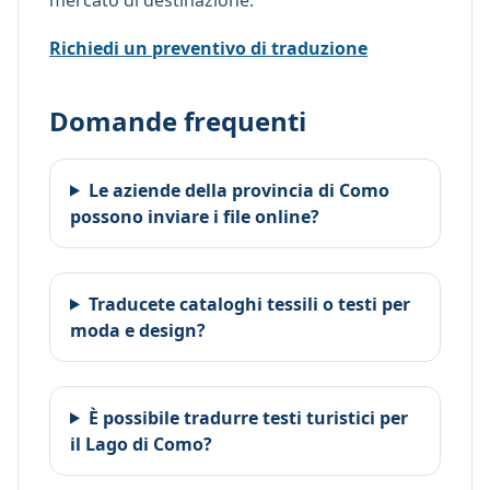
Richiedi un preventivo di traduzione
Domande frequenti
Le aziende della provincia di Como
possono inviare i file online?
Traducete cataloghi tessili o testi per
moda e design?
È possibile tradurre testi turistici per
il Lago di Como?