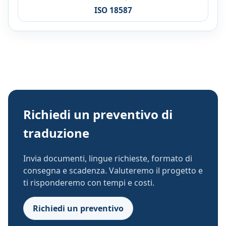
ISO 18587
Richiedi un preventivo di
traduzione
Invia documenti, lingue richieste, formato di
consegna e scadenza. Valuteremo il progetto e
ti risponderemo con tempi e costi.
Richiedi un preventivo