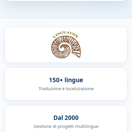
150+ lingue
Traduzione e localizzazione
Dal 2000
Gestione di progetti multilingue