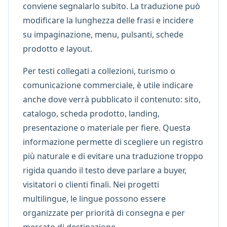
conviene segnalarlo subito. La traduzione può
modificare la lunghezza delle frasi e incidere
su impaginazione, menu, pulsanti, schede
prodotto e layout.
Per testi collegati a collezioni, turismo o
comunicazione commerciale, è utile indicare
anche dove verrà pubblicato il contenuto: sito,
catalogo, scheda prodotto, landing,
presentazione o materiale per fiere. Questa
informazione permette di scegliere un registro
più naturale e di evitare una traduzione troppo
rigida quando il testo deve parlare a buyer,
visitatori o clienti finali. Nei progetti
multilingue, le lingue possono essere
organizzate per priorità di consegna e per
mercato di destinazione.