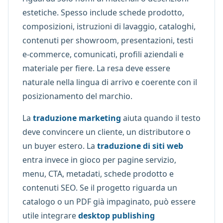
estetiche. Spesso include schede prodotto,
composizioni, istruzioni di lavaggio, cataloghi,
contenuti per showroom, presentazioni, testi
e-commerce, comunicati, profili aziendali e
materiale per fiere. La resa deve essere
naturale nella lingua di arrivo e coerente con il
posizionamento del marchio.
La
traduzione marketing
aiuta quando il testo
deve convincere un cliente, un distributore o
un buyer estero. La
traduzione di siti web
entra invece in gioco per pagine servizio,
menu, CTA, metadati, schede prodotto e
contenuti SEO. Se il progetto riguarda un
catalogo o un PDF già impaginato, può essere
utile integrare
desktop publishing