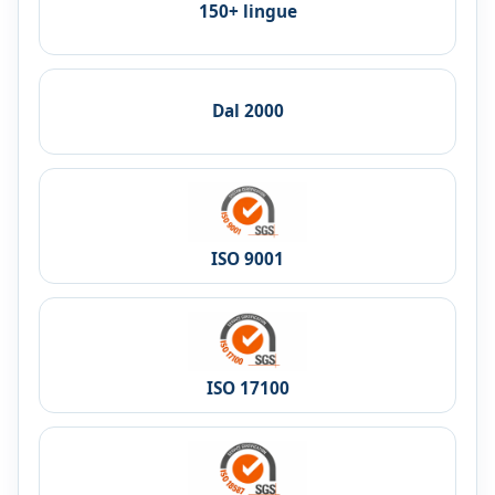
150+ lingue
Dal 2000
ISO 9001
ISO 17100