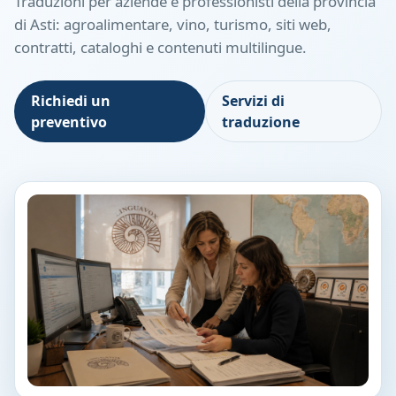
Traduzioni per aziende e professionisti della provincia
di Asti: agroalimentare, vino, turismo, siti web,
contratti, cataloghi e contenuti multilingue.
Richiedi un
Servizi di
preventivo
traduzione