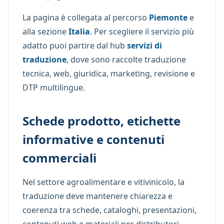
La pagina è collegata al percorso
Piemonte
e
alla sezione
Italia
. Per scegliere il servizio più
adatto puoi partire dal hub
servizi di
traduzione
, dove sono raccolte traduzione
tecnica, web, giuridica, marketing, revisione e
DTP multilingue.
Schede prodotto, etichette
informative e contenuti
commerciali
Nel settore agroalimentare e vitivinicolo, la
traduzione deve mantenere chiarezza e
coerenza tra schede, cataloghi, presentazioni,
contenuti web e materiali per distributori.