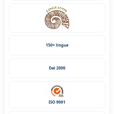
150+ lingue
Dal 2000
ISO 9001