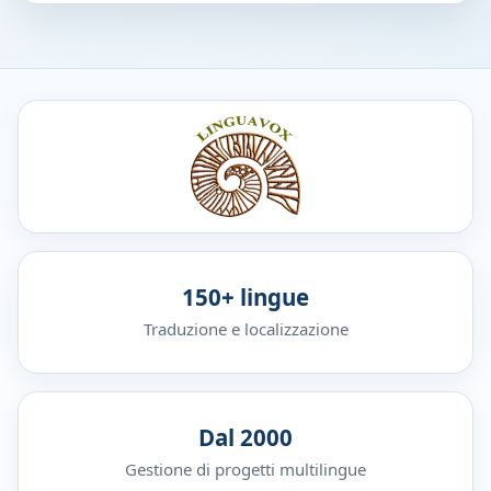
150+ lingue
Traduzione e localizzazione
Dal 2000
Gestione di progetti multilingue