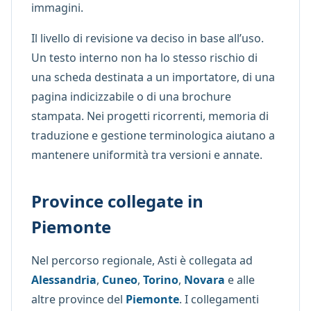
immagini.
Il livello di revisione va deciso in base all’uso.
Un testo interno non ha lo stesso rischio di
una scheda destinata a un importatore, di una
pagina indicizzabile o di una brochure
stampata. Nei progetti ricorrenti, memoria di
traduzione e gestione terminologica aiutano a
mantenere uniformità tra versioni e annate.
Province collegate in
Piemonte
Nel percorso regionale, Asti è collegata ad
Alessandria
,
Cuneo
,
Torino
,
Novara
e alle
altre province del
Piemonte
. I collegamenti