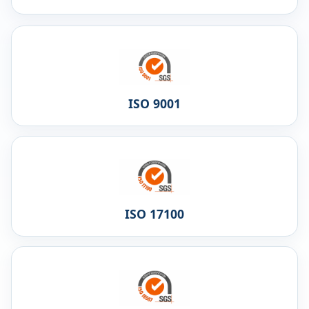
ISO 9001
ISO 17100