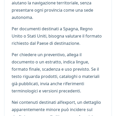
aiutano la navigazione territoriale, senza
presentare ogni provincia come una sede
autonoma.
Per documenti destinati a Spagna, Regno
Unito o Stati Uniti, bisogna valutare il formato
richiesto dal Paese di destinazione.
Per chiedere un preventivo, allega il
documento o un estratto, indica lingue,
formato finale, scadenza e uso previsto. Se il
testo riguarda prodotti, cataloghi o materiali
già pubblicati, invia anche riferimenti
terminologici e versioni precedenti.
Nei contenuti destinati all’export, un dettaglio
apparentemente minore può incidere sul