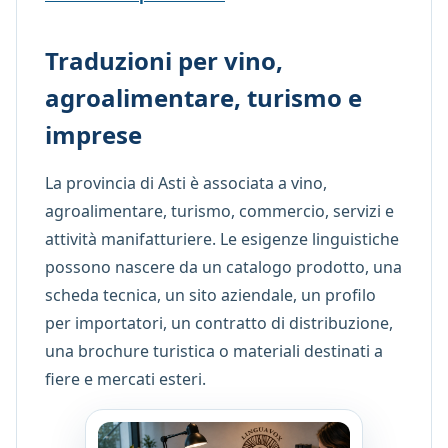
Traduzioni per vino,
agroalimentare, turismo e
imprese
La provincia di Asti è associata a vino,
agroalimentare, turismo, commercio, servizi e
attività manifatturiere. Le esigenze linguistiche
possono nascere da un catalogo prodotto, una
scheda tecnica, un sito aziendale, un profilo
per importatori, un contratto di distribuzione,
una brochure turistica o materiali destinati a
fiere e mercati esteri.