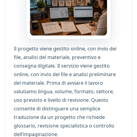
Il progetto viene gestito online, con invio dei
file, analisi del materiale, preventivo e
consegna digitale. Il servizio viene gestito
online, con invio dei file e analisi preliminare
del materiale. Prima di avviare il lavoro
valutiamo lingua, volume, formato, settore,
uso previsto e livello di revisione. Questo
consente di distinguere una semplice
traduzione da un progetto che richiede
glossario, revisione specialistica o controllo
dell’impaginazione.