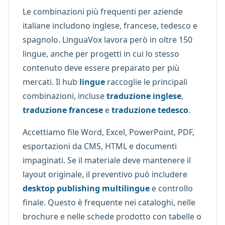
Le combinazioni più frequenti per aziende
italiane includono inglese, francese, tedesco e
spagnolo. LinguaVox lavora però in oltre 150
lingue, anche per progetti in cui lo stesso
contenuto deve essere preparato per più
mercati. Il hub
lingue
raccoglie le principali
combinazioni, incluse
traduzione inglese
,
traduzione francese
e
traduzione tedesco
.
Accettiamo file Word, Excel, PowerPoint, PDF,
esportazioni da CMS, HTML e documenti
impaginati. Se il materiale deve mantenere il
layout originale, il preventivo può includere
desktop publishing multilingue
e controllo
finale. Questo è frequente nei cataloghi, nelle
brochure e nelle schede prodotto con tabelle o