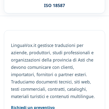
ISO 18587
LinguaVox.it gestisce traduzioni per
aziende, produttori, studi professionali e
organizzazioni della provincia di Asti che
devono comunicare con clienti,
importatori, fornitori o partner esteri.
Traduciamo documenti tecnici, siti web,
testi commerciali, contratti, cataloghi,
materiali turistici e contenuti multilingue.
Richiedi un preventivo