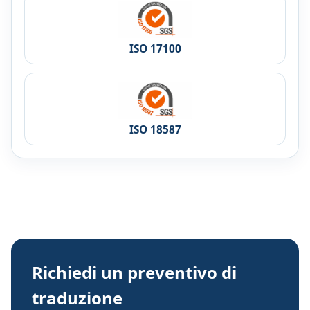
ISO 17100
ISO 18587
Richiedi un preventivo di
traduzione