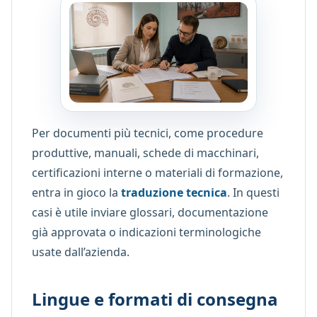
Per documenti più tecnici, come procedure
produttive, manuali, schede di macchinari,
certificazioni interne o materiali di formazione,
entra in gioco la
traduzione tecnica
. In questi
casi è utile inviare glossari, documentazione
già approvata o indicazioni terminologiche
usate dall’azienda.
Lingue e formati di consegna