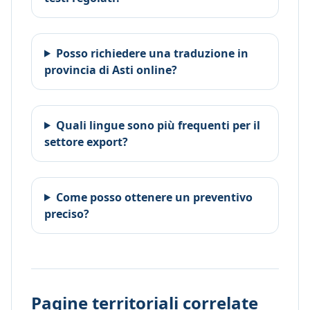
Posso richiedere una traduzione in
provincia di Asti online?
Quali lingue sono più frequenti per il
settore export?
Come posso ottenere un preventivo
preciso?
Pagine territoriali correlate