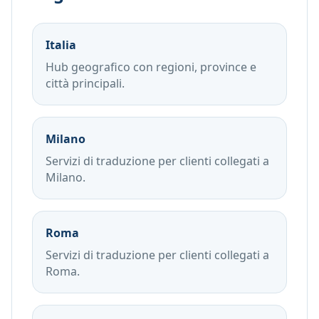
Italia
Hub geografico con regioni, province e
città principali.
Milano
Servizi di traduzione per clienti collegati a
Milano.
Roma
Servizi di traduzione per clienti collegati a
Roma.