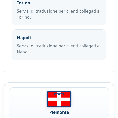
Torino
Servizi di traduzione per clienti collegati a
Torino.
Napoli
Servizi di traduzione per clienti collegati a
Napoli.
Piemonte